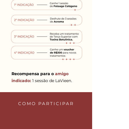
Recompensa para o
amigo
indicado:
1 sessão de LaVieen.
COMO PARTICIPAR