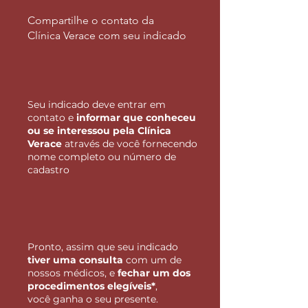
Compartilhe o contato da
Clínica Verace com seu indicado
Seu indicado deve entrar em
contato e
informar que conheceu
ou se interessou pela Clínica
Verace
através de você fornecendo
nome completo ou número de
cadastro
Pronto, assim que seu indicado
tiver uma consulta
com um de
nossos médicos, e
fechar um dos
procedimentos elegíveis*
,
você ganha o seu presente.